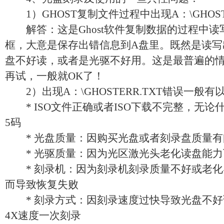
1）GHOST复制文件过程中出现A：\GHOSTE
解答：这是Ghost软件复制数据的过程中读
框，大意是保存出错信息到A盘里。既然是读写
盘不好读，或者是光驱不好用。这是最普遍的
再试，一般就OK了！
2）出现A：\GHOSTERR.TXT错误一般
* ISO文件正确或者ISO下载不完整，无论
5码
* 光盘质量：因购买光盘或者刻录盘质量有
* 光驱质量：因为光区激光头老化读盘能力
* 刻录机：因为刻录机刻录质量不好或老化
而导致恢复失败
* 刻录方式：因刻录速度过快导致光盘不好读
4X速度一次刻录