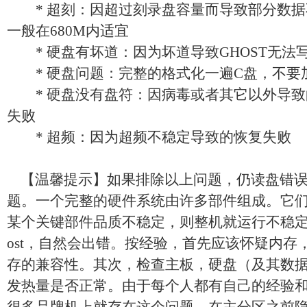
* 超刻：因超过刻录盘容量而导致部分数据
一般在680M内适宜
* 硬盘有坏道：因为坏道导致GHOST无法
* 硬盘问题：完整的格式化一遍C盘，不要加Q（
* 硬盘没有盘符：因病毒或者其它以外导致
失败
* 超频：因为超频不稳定导致的恢复失败
【温馨提示】如果排除以上问题，仍读盘错误
题。一个完整的硬件系统由许多部件组成。它
某个关键部件品质不稳定，则整机就运行不稳定
ost，自然会出错。按经验，首先应该怀疑内存
存的兼容性。其次，检查主板，硬盘（及其数据
发热量是否正常。由于每个人都有自己的经验