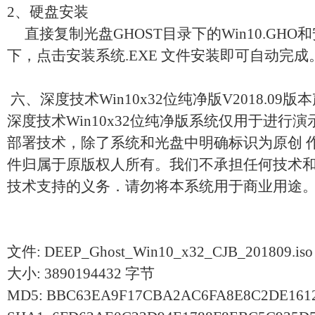
2、硬盘安装
直接复制光盘GHOST目录下的Win10.GHO和
下，点击安装系统.EXE 文件安装即可自动完
六、深度技术Win10x32位纯净版V2018.09版
深度技术Win10x32位纯净版系统仅用于进行演
部署技术，除了系统和光盘中明确标识为原创 
件归属于原版权人所有。我们不承担任何技术
技术支持的义务．请勿将本系统用于商业用途
文件: DEEP_Ghost_Win10_x32_CJB_201809.iso
大小: 3890194432 字节
MD5: BBC63EA9F17CBA2AC6FA8E8C2DE161