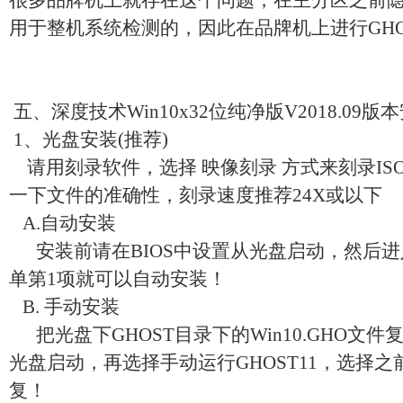
很多品牌机上就存在这个问题，在主分区之前
用于整机系统检测的，因此在品牌机上进行GH
五、深度技术Win10x32位纯净版V2018.09
1、光盘安装(推荐)
请用刻录软件，选择 映像刻录 方式来刻录IS
一下文件的准确性，刻录速度推荐24X或以下
A.自动安装
安装前请在BIOS中设置从光盘启动，然后进
单第1项就可以自动安装！
B. 手动安装
把光盘下GHOST目录下的Win10.GHO文
光盘启动，再选择手动运行GHOST11，选择之
复！