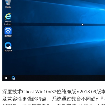
深度技术Ghost Win10x32位纯净版V2018
及兼容性更强的特点。系统通过数台不同硬件