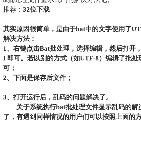
推荐：
32位下载
其实原因很简单，是由于bat中的文字使用了UT
解决方法：
1、右键点击Bat批处理，选择编辑，然后打开，
I 即可。若以别的方式（如UTF-8）编辑了批处
可；
2、下面是保存后文件；
3、打开运行后，乱码的问题解决了。
关于系统执行bat批处理文件显示乱码的解
了，有遇到同样情况的用户们可以按照上面的